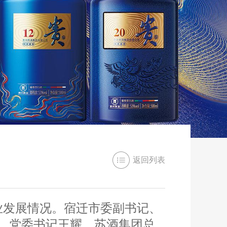
返回列表
业发展情况。宿迁市委副书记、
、党委书记王耀，苏酒集团总