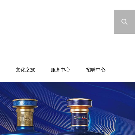
文化之旅
服务中心
招聘中心