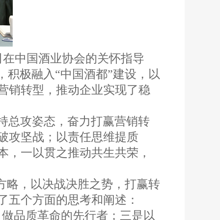
司在中国酒业协会的关怀指导
，积极融入“中国酒都”建设，以
营销转型，推动企业实现了稳
持总攻姿态，奋力打赢营销转
破攻坚战；以责任思维提质
本，一以贯之推动共生共荣，
作方略，以决战决胜之势，打赢转
了五个方面的思考和阐述：
，做品质革命的先行者；三是以