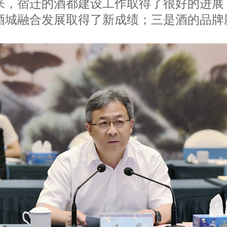
来，宿迁的酒都建设工作取得了很好的进展
酒城融合发展取得了新成绩；三是酒的品牌