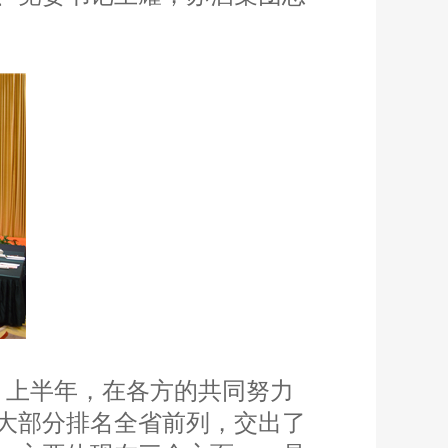
，上半年，在各方的共同努力
大部分排名全省前列，交出了