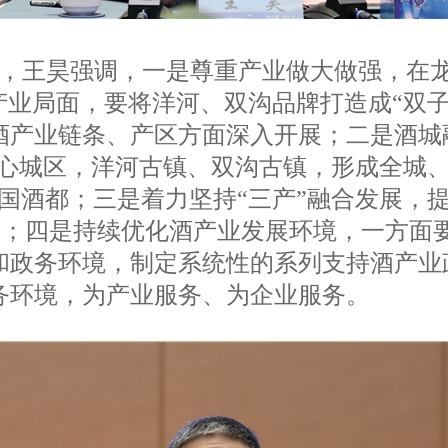
，王昊强调，一是尊重产业做大做强，在
产业局面，要将洋河、双沟品牌打造成“双
酒产业链条、产区方面深入开展；二是酒城
中心城区，洋河古镇、双沟古镇，形成全城
国酒都；三是着力坚持“三产”融合发展，提
文章；四是持续优化酒产业发展环境，一方面
和政务环境，制定系统性的系列支持酒产业
务环境，为产业服务、为企业服务。