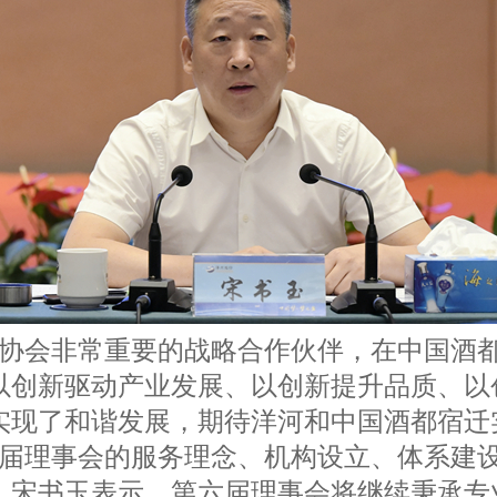
协会非常重要的战略合作伙伴，在中国酒
以创新驱动产业发展、以创新提升品质、以
实现了和谐发展，期待洋河和中国酒都宿迁
届理事会的服务理念、机构设立、体系建
，宋书玉表示，第六届理事会将继续秉承专