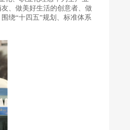
酒友、做美好生活的创意者、做
围绕“十四五”规划、标准体系