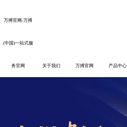
万搏官网-万搏
(中国)一站式服
务官网
关于我们
万搏官网
产品中心