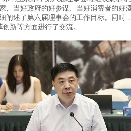
娘家、当好政府的好参谋、当好消费者的好
细阐述了第六届理事会的工作目标。同时，
革创新等方面进行了交流。