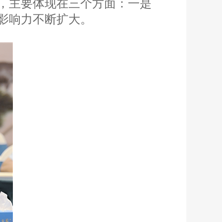
，主要体现在三个方面：一是
影响力不断扩大。