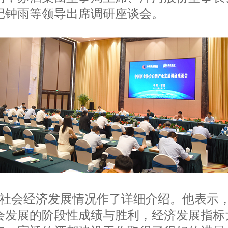
记钟雨等领导出席调研座谈会。
社会经济发展情况作了详细介绍。他表示
会发展的阶段性成绩与胜利，经济发展指标