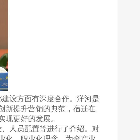
都建设方面有深度合作。洋河是
创新提升营销的典范，宿迁在
实现更好的发展。
设、人员配置等进行了介绍。对
业化、职业化理念，为全产业