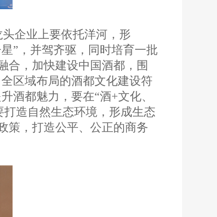
龙头企业上要依托洋河，形
子星”，并驾齐驱，同时培育一批
融合，加快建设中国酒都，围
、全区域布局的酒都文化建设符
升酒都魅力，要在“酒+文化、
要打造自然生态环境，形成生态
政策，打造公平、公正的商务