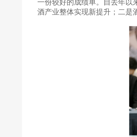
一份较好的成绩单。自去年以
酒产业整体实现新提升；二是