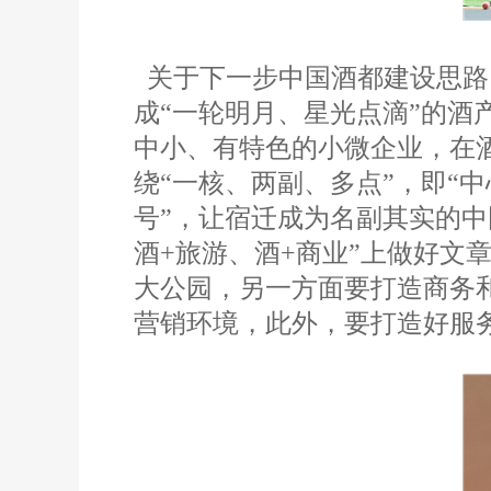
关于下一步中国酒都建设思路
成“一轮明月、星光点滴”的酒
中小、有特色的小微企业，在
绕“一核、两副、多点”，即“
号”，让宿迁成为名副其实的中
酒+旅游、酒+商业”上做好
大公园，另一方面要打造商务
营销环境，此外，要打造好服