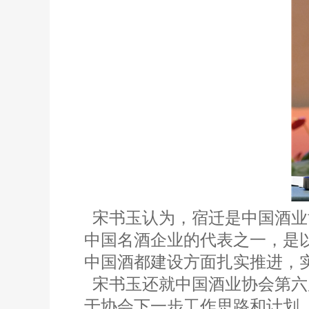
宋书玉认为，宿迁是中国酒业
中国名酒企业的代表之一，是
中国酒都建设方面扎实推进，
宋书玉还就中国酒业协会第六
于协会下一步工作思路和计划