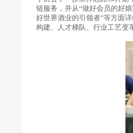
链服务，并从“做好会员的好
好世界酒业的引领者”等方面详
构建、人才梯队、行业工艺变