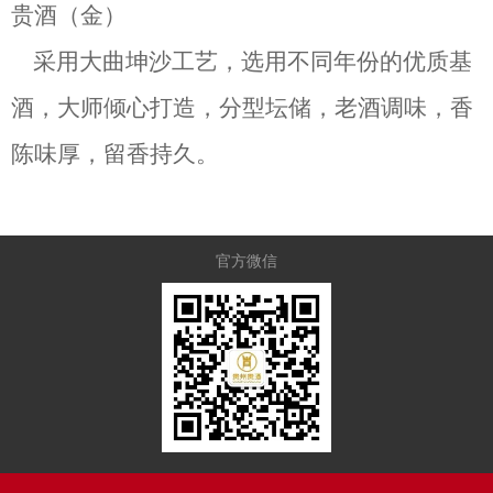
贵酒（金）
采用大曲坤沙工艺，
选用不同年份的优质基
酒，大师倾心打造
，分型坛储，老酒调味，香
陈味厚，留香持久。
官方微信