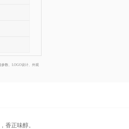
参数、LOGO设计、外观
，香正味醇。