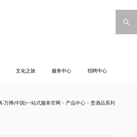
文化之旅
服务中心
招聘中心
-万搏(中国)一站式服务官网
>
产品中心
>
贵酒品系列