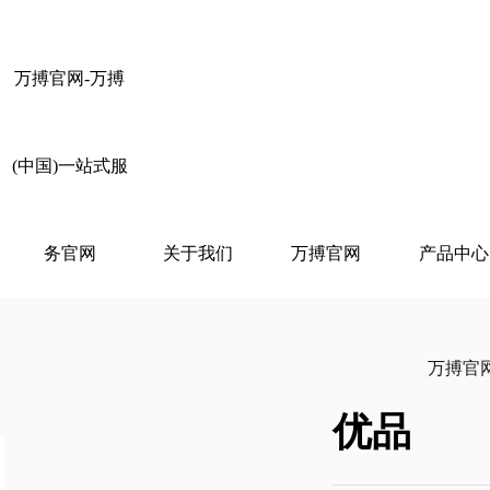
万搏官网-万搏
(中国)一站式服
务官网
关于我们
万搏官网
产品中心
万搏官网
优品