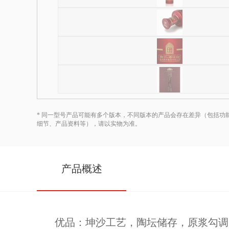
* 同一型号产品可能有多个版本，不同版本的产品会存在差异（包括功能
细节、产品资料等），请以实物为准。
产品概述
优品：坤沙工艺，陶坛储存，原浆勾调