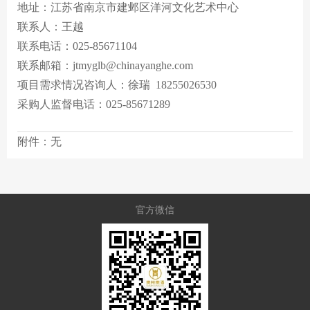
地址：江苏省南京市建邺区洋河文化艺术中心
联系人：王越
联系电话：025-85671104
联系邮箱：jtmyglb@chinayanghe.com
项目需求情况咨询人：徐瑞 18255026530
采购人监督电话：025-85671289
附件：无
官方微信