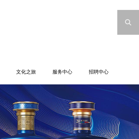
文化之旅
服务中心
招聘中心