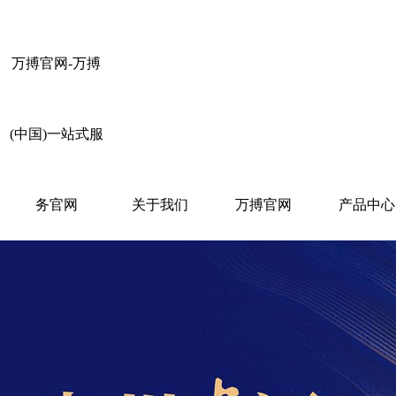
万搏官网-万搏
(中国)一站式服
务官网
关于我们
万搏官网
产品中心