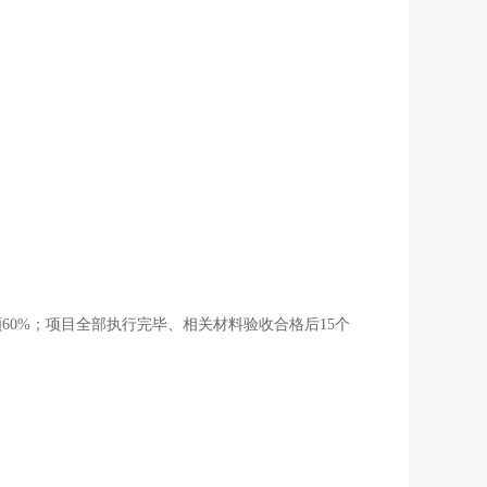
60%；项目全部执行完毕、相关材料验收合格后15个