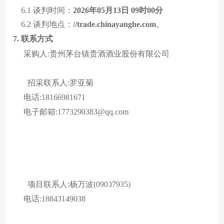
6.1 谈判时间：
2026年05月13日 09时00分
6.2 谈判地点：
//trade.chinayanghe.com
。
7. 联系方式
采购人:贵州茅台镇贵酒酒业股份有限公司
招采联系人:罗亚菊
电话:18166981671
电子邮箱:1773290383@qq.com
项目联系人:杨万波(09037935)
电话:18843149038