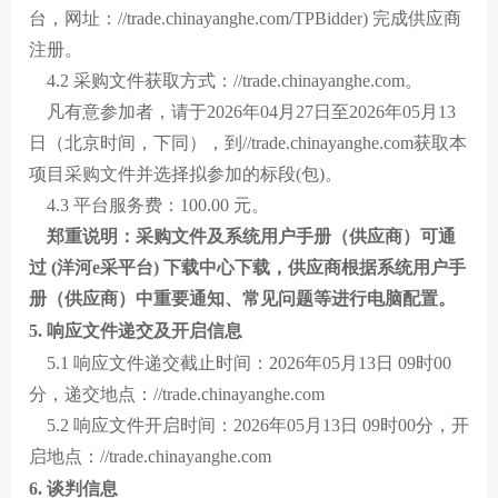
台，网址：//trade.chinayanghe.com/TPBidder) 完成供应商
注册。
4.2 采购文件获取方式：//trade.chinayanghe.com。
凡有意参加者，请于2026年04月27日至2026年05月13
日（北京时间，下同），到//trade.chinayanghe.com获取本
项目采购文件并选择拟参加的标段(包)。
4.3 平台服务费：100.00 元。
郑重说明：采购文件及系统用户手册（供应商）可通
过 (洋河e采平台) 下载中心下载，供应商根据系统用户手
册（供应商）中重要通知、常见问题等进行电脑配置。
5. 响应文件递交及开启信息
5.1 响应文件递交截止时间：2026年05月13日 09时00
分，递交地点：//trade.chinayanghe.com
5.2 响应文件开启时间：2026年05月13日 09时00分，开
启地点：//trade.chinayanghe.com
6. 谈判信息