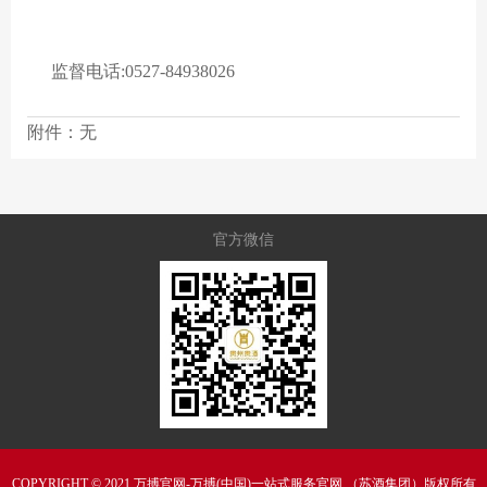
监督电话:0527-84938026
附件：无
官方微信
COPYRIGHT © 2021 万搏官网-万搏(中国)一站式服务官网 （苏酒集团）版权所有