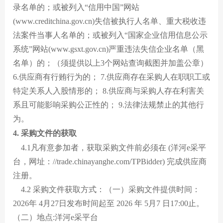
录名单的；或被列入“信用中国”网站
(www.creditchina.gov.cn)失信被执行人名单、重大税收违
法案件当事人名单的；或被列入“国家企业信用信息公示
系统”网站(www.gsxt.gov.cn)严重违法失信企业名单（黑
名单）的；（须提供以上3个网站查询截图并加盖公章）
6.供应商有行贿行为的； 7.供应商存在采购人在职职工或
特定关系人入股情形的； 8.供应商与采购人存在利害关
系且可能影响采购公正性的； 9.法律法规禁止的其他行
为。
4. 采购文件的获取
4.1凡有意参加者，获取采购文件前必须在 (洋河e采平
台，网址：//trade.chinayanghe.com/TPBidder) 完成供应商
注册。
4.2 采购文件获取方式：（一）采购文件提供时间：
2026年 4月27日发布时间起至 2026 年 5月7 日17:00止。
（二）地点:洋河e采平台