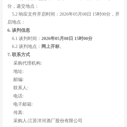
分，递交地点：
5.2 响应文件开启时间：2026年05月08日 15时00分，开
启地点：
6. 谈判信息
6.1 谈判时间：
2026年05月08日 15时00分
6.2 谈判地点：
网上开标
。
7. 联系方式
采购代理机构:
地址:
邮编:
联系人:
电话:
电子邮箱:
传真:
采购人:江苏洋河酒厂股份有限公司