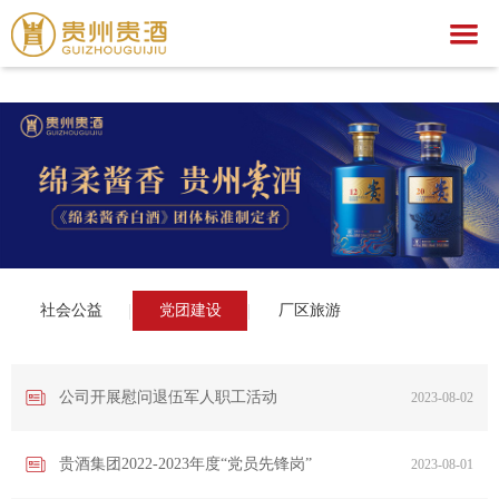
万搏官网
万搏官网-万搏(中国)一站式服务官网
关于我们
万搏官网
集团简介
产品中心
企业荣誉
公示公告
文化之旅
贵酒文化
万搏官网
贵酒世家系列
社会公益
党团建设
厂区旅游
服务中心
宣传视频
行业动态
万搏官网-万搏(中国)一站式服务官网
社会公益
招聘中心
贵酒匠心
贵酒美文
贵酒樽系列
党团建设
招标公告
公司开展慰问退伍军人职工活动
2023-08-02
贵酒(金/红)系列
厂区旅游
中标公告
人才理念
贵酒品系列
经营者信息
社会招聘
贵酒集团2022-2023年度“党员先锋岗”
2023-08-01