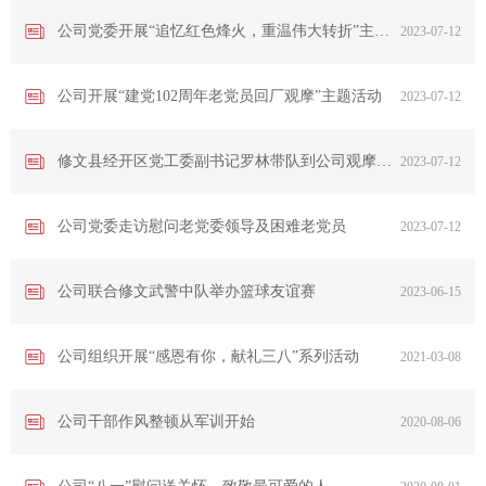
贵酒贵阳大曲系列
校园招聘
公司党委开展“追忆红色烽火，重温伟大转折”主题教育活动
2023-07-12
贵酒黔春酒系列
文创产品
公司开展“建党102周年老党员回厂观摩”主题活动
2023-07-12
星贵系列
修文县经开区党工委副书记罗林带队到公司观摩交流
2023-07-12
公司党委走访慰问老党委领导及困难老党员
2023-07-12
公司联合修文武警中队举办篮球友谊赛
2023-06-15
公司组织开展“感恩有你，献礼三八”系列活动
2021-03-08
公司干部作风整顿从军训开始
2020-08-06