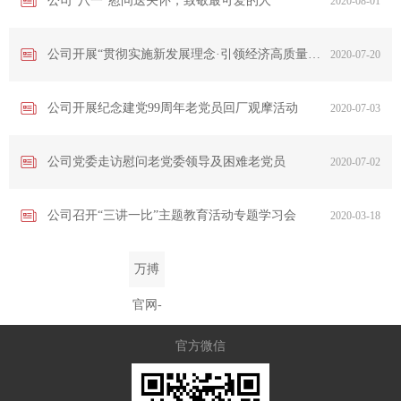
公司“八一”慰问送关怀，致敬最可爱的人
2020-08-01
公司开展“贯彻实施新发展理念·引领经济高质量发展”主题讲座
2020-07-20
公司开展纪念建党99周年老党员回厂观摩活动
2020-07-03
公司党委走访慰问老党委领导及困难老党员
2020-07-02
公司召开“三讲一比”主题教育活动专题学习会
2020-03-18
万搏
官网-
万搏
官方微信
(中国)